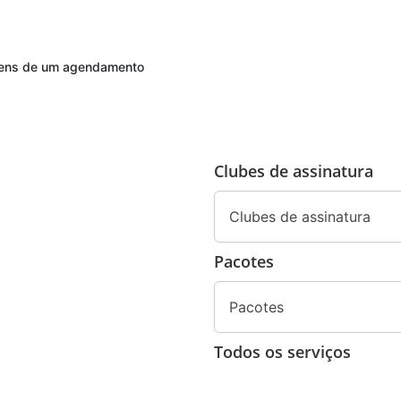
agens de um agendamento
Clubes de assinatura
Clubes de assinatura
Pacotes
Pacotes
Todos os serviços