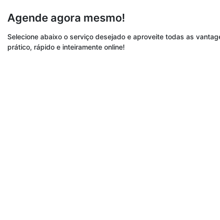
Agende agora mesmo!
Selecione abaixo o serviço desejado e aproveite todas as vant
prático, rápido e inteiramente online!