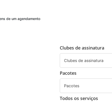
agens de um agendamento
Clubes de assinatura
Clubes de assinatura
Pacotes
Pacotes
Todos os serviços