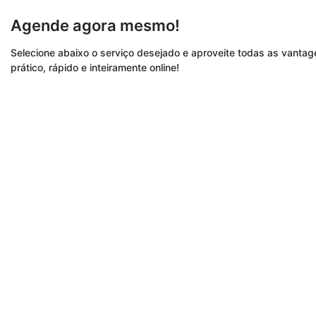
Agende agora mesmo!
Selecione abaixo o serviço desejado e aproveite todas as vant
prático, rápido e inteiramente online!