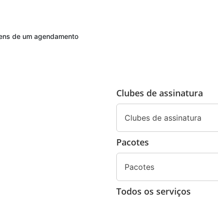
agens de um agendamento
Clubes de assinatura
Clubes de assinatura
Pacotes
Pacotes
Todos os serviços