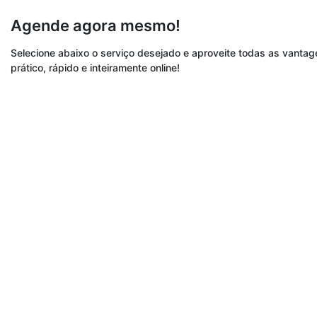
Agende agora mesmo!
Selecione abaixo o serviço desejado e aproveite todas as vant
prático, rápido e inteiramente online!