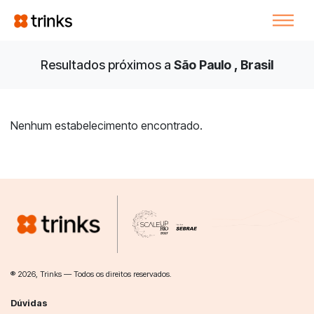
Resultados próximos a
São Paulo , Brasil
Nenhum estabelecimento encontrado.
® 2026, Trinks — Todos os direitos reservados.
Dúvidas