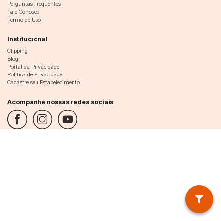
Perguntas Frequentes
Fale Conosco
Termo de Uso
Institucional
Clipping
Blog
Portal da Privacidade
Política de Privacidade
Cadastre seu Estabelecimento
Acompanhe nossas redes sociais