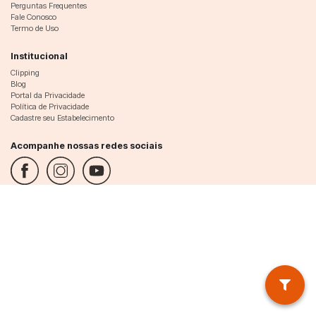
Perguntas Frequentes
Fale Conosco
Termo de Uso
Institucional
Clipping
Blog
Portal da Privacidade
Política de Privacidade
Cadastre seu Estabelecimento
Acompanhe nossas redes sociais