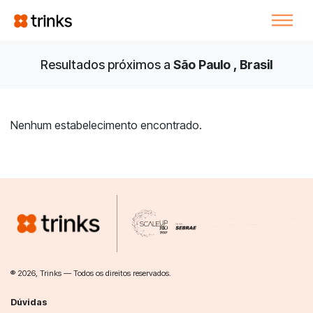
Resultados próximos a
São Paulo , Brasil
Nenhum estabelecimento encontrado.
® 2026, Trinks — Todos os direitos reservados.
Dúvidas