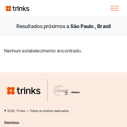
Resultados próximos a
São Paulo , Brasil
Nenhum estabelecimento encontrado.
® 2026, Trinks — Todos os direitos reservados.
Dúvidas