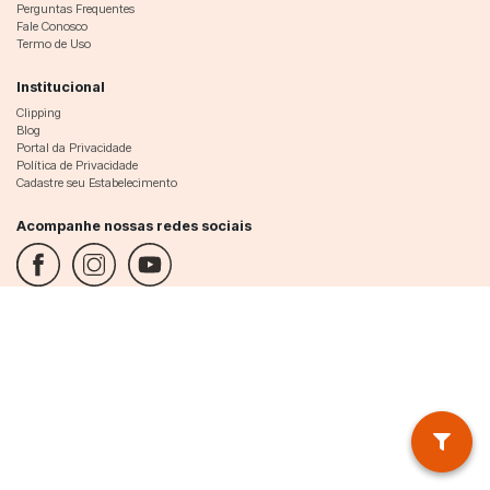
Perguntas Frequentes
Fale Conosco
Termo de Uso
Institucional
Clipping
Blog
Portal da Privacidade
Política de Privacidade
Cadastre seu Estabelecimento
Acompanhe nossas redes sociais