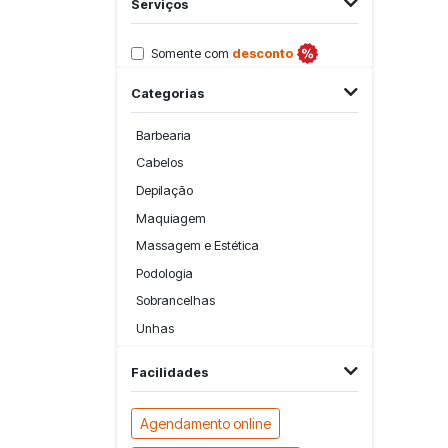
Serviços
Somente com
desconto
Categorias
Barbearia
Cabelos
Depilação
Maquiagem
Massagem e Estética
Podologia
Sobrancelhas
Unhas
Facilidades
Agendamento online