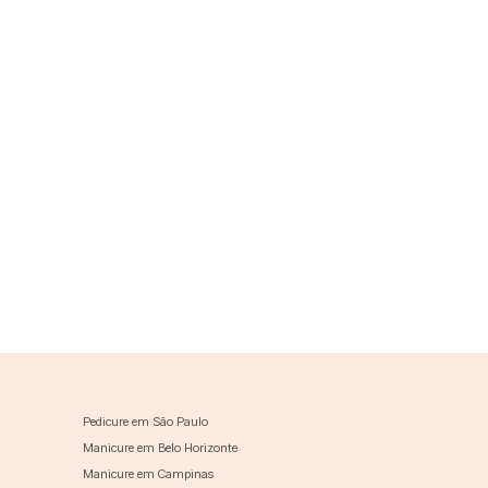
Pedicure em São Paulo
Manicure em Belo Horizonte
Manicure em Campinas