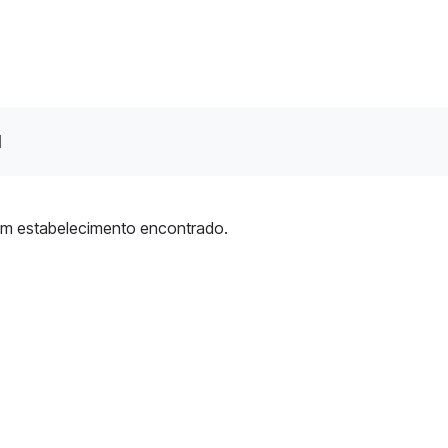
l
m estabelecimento encontrado.