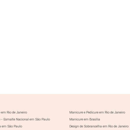
 em Rio de Janeiro
Manicure e Pedicure em Rio de Janeiro
 - Esmalte Nacional em São Paulo
Manicure em Brasília
a em São Paulo
Design de Sobrancelha em Rio de Janeiro