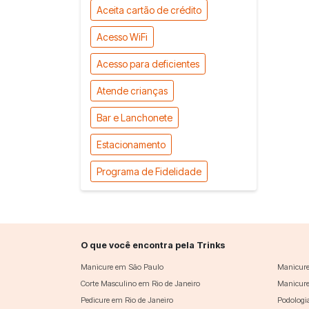
Aceita cartão de crédito
Acesso WiFi
Acesso para deficientes
Atende crianças
Bar e Lanchonete
Estacionamento
Programa de Fidelidade
O que você encontra pela Trinks
Manicure em São Paulo
Manicure
Corte Masculino em Rio de Janeiro
Manicure
Pedicure em Rio de Janeiro
Podologi