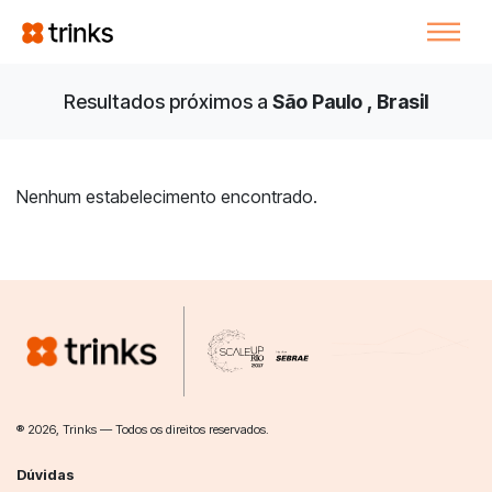
Resultados próximos a
São Paulo , Brasil
Nenhum estabelecimento encontrado.
® 2026, Trinks — Todos os direitos reservados.
Dúvidas