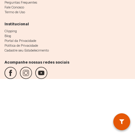
Perguntas Frequentes
Fale Conosco
Termo de Uso
Institucional
Clipping
Blog
Portal da Privacidade
Política de Privacidade
Cadastre seu Estabelecimento
Acompanhe nossas redes sociais