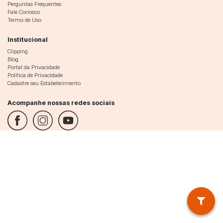
Perguntas Frequentes
Fale Conosco
Termo de Uso
Institucional
Clipping
Blog
Portal da Privacidade
Política de Privacidade
Cadastre seu Estabelecimento
Acompanhe nossas redes sociais