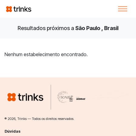
Resultados próximos a
São Paulo , Brasil
Nenhum estabelecimento encontrado.
® 2026, Trinks — Todos os direitos reservados.
Dúvidas