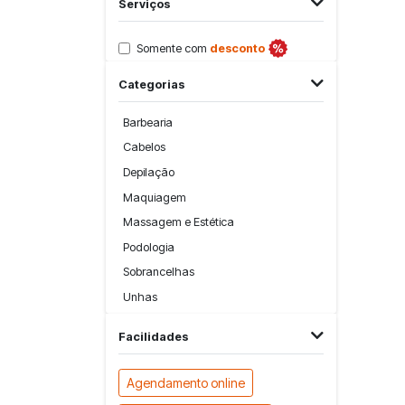
Serviços
Somente com
desconto
Categorias
Barbearia
Cabelos
Depilação
Maquiagem
Massagem e Estética
Podologia
Sobrancelhas
Unhas
Facilidades
Agendamento online