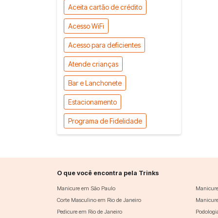
Aceita cartão de crédito
Acesso WiFi
Acesso para deficientes
Atende crianças
Bar e Lanchonete
Estacionamento
Programa de Fidelidade
O que você encontra pela Trinks
Manicure em São Paulo
Manicure
Corte Masculino em Rio de Janeiro
Manicure
Pedicure em Rio de Janeiro
Podologi