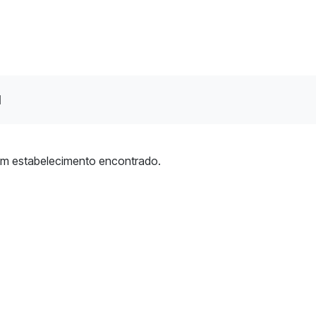
l
m estabelecimento encontrado.