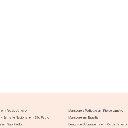
 em Rio de Janeiro
Manicure e Pedicure em Rio de Janeiro
 - Esmalte Nacional em São Paulo
Manicure em Brasília
a em São Paulo
Design de Sobrancelha em Rio de Janeiro