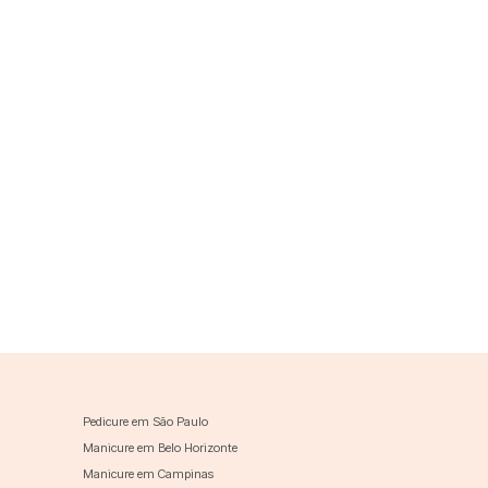
Pedicure em São Paulo
Manicure em Belo Horizonte
Manicure em Campinas