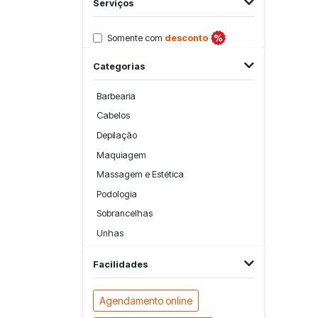
Serviços
Somente com
desconto
Categorias
Barbearia
Cabelos
Depilação
Maquiagem
Massagem e Estética
Podologia
Sobrancelhas
Unhas
Facilidades
Agendamento online