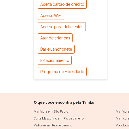
Aceita cartão de crédito
Acesso WiFi
Acesso para deficientes
Atende crianças
Bar e Lanchonete
Estacionamento
Programa de Fidelidade
O que você encontra pela Trinks
Manicure em São Paulo
Manicure
Corte Masculino em Rio de Janeiro
Manicure
Pedicure em Rio de Janeiro
Podologi