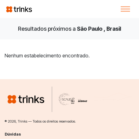
Resultados próximos a
São Paulo , Brasil
Nenhum estabelecimento encontrado.
® 2026, Trinks — Todos os direitos reservados.
Dúvidas