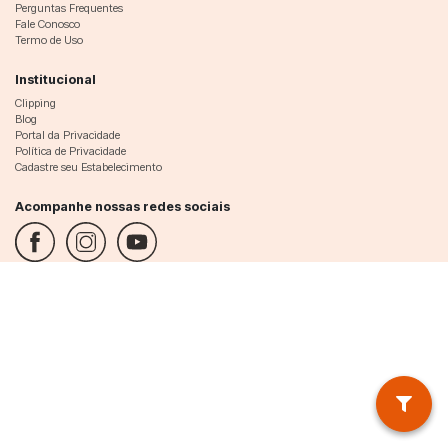
Perguntas Frequentes
Fale Conosco
Termo de Uso
Institucional
Clipping
Blog
Portal da Privacidade
Política de Privacidade
Cadastre seu Estabelecimento
Acompanhe nossas redes sociais