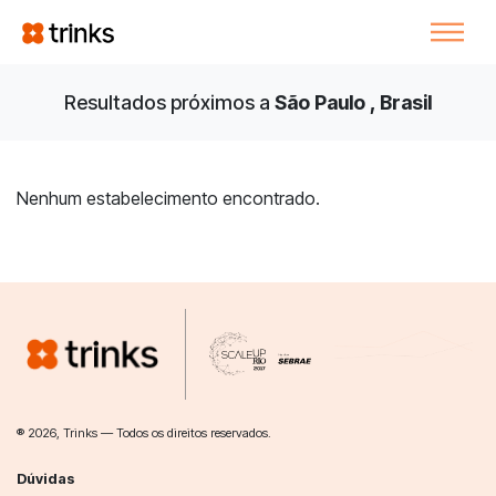
Resultados próximos a
São Paulo , Brasil
Nenhum estabelecimento encontrado.
® 2026, Trinks — Todos os direitos reservados.
Dúvidas