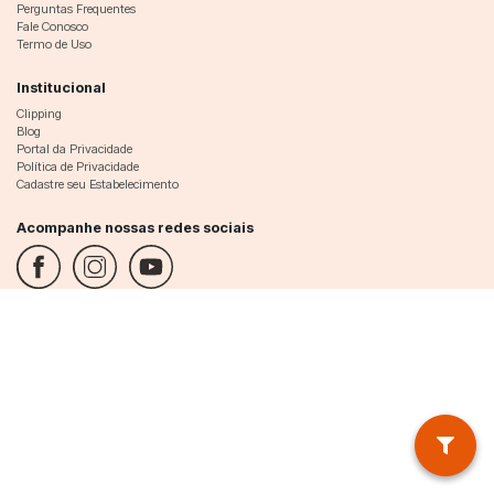
Perguntas Frequentes
Fale Conosco
Termo de Uso
Institucional
Clipping
Blog
Portal da Privacidade
Política de Privacidade
Cadastre seu Estabelecimento
Acompanhe nossas redes sociais