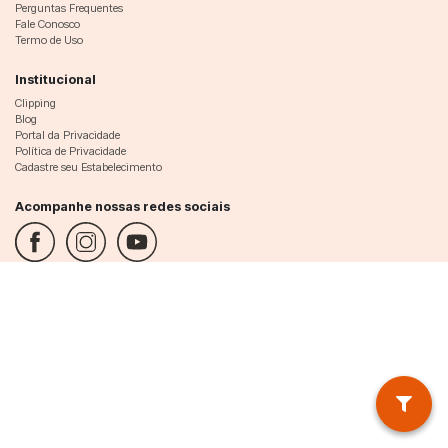
Perguntas Frequentes
Fale Conosco
Termo de Uso
Institucional
Clipping
Blog
Portal da Privacidade
Política de Privacidade
Cadastre seu Estabelecimento
Acompanhe nossas redes sociais