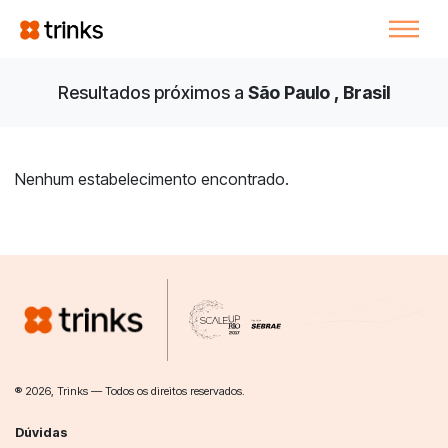
Resultados próximos a
São Paulo , Brasil
Nenhum estabelecimento encontrado.
® 2026, Trinks — Todos os direitos reservados.
Dúvidas