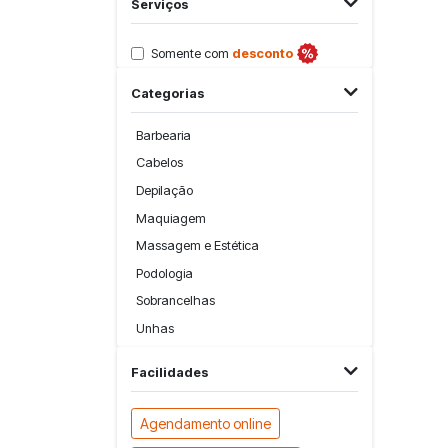
Serviços
Somente com
desconto
Categorias
Barbearia
Cabelos
Depilação
Maquiagem
Massagem e Estética
Podologia
Sobrancelhas
Unhas
Facilidades
Agendamento online