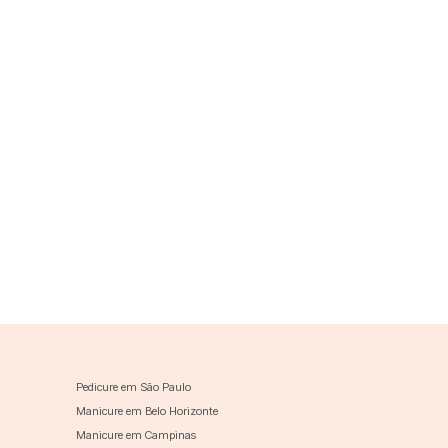
Pedicure em São Paulo
Manicure em Belo Horizonte
Manicure em Campinas