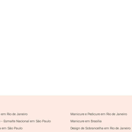
 em Rio de Janeiro
Manicure e Pedicure em Rio de Janeiro
 - Esmalte Nacional em São Paulo
Manicure em Brasília
a em São Paulo
Design de Sobrancelha em Rio de Janeiro