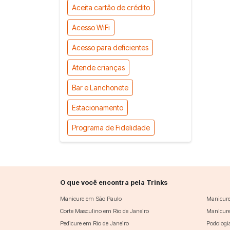
Aceita cartão de crédito
Acesso WiFi
Acesso para deficientes
Atende crianças
Bar e Lanchonete
Estacionamento
Programa de Fidelidade
O que você encontra pela Trinks
Manicure em São Paulo
Manicure
Corte Masculino em Rio de Janeiro
Manicure
Pedicure em Rio de Janeiro
Podologi