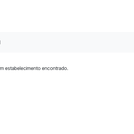
l
m estabelecimento encontrado.