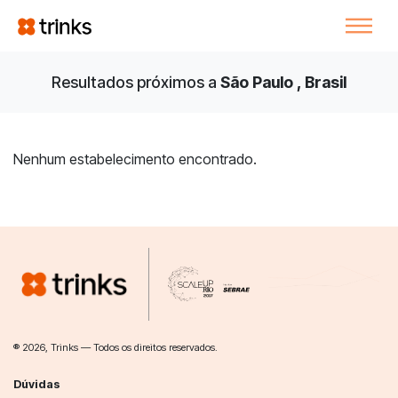
Resultados próximos a
São Paulo , Brasil
Nenhum estabelecimento encontrado.
® 2026, Trinks — Todos os direitos reservados.
Dúvidas