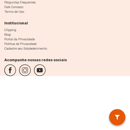
Perguntas Frequentes
Fale Conosco
Termo de Uso
Institucional
Clipping
Blog
Portal da Privacidade
Política de Privacidade
Cadastre seu Estabelecimento
Acompanhe nossas redes sociais