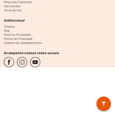
Perguntas Frequentes
Fale Conosco
Termo de Uso
Institucional
Clipping
Blog
Portal da Privacidade
Política de Privacidade
Cadastre seu Estabelecimento
Acompanhe nossas redes sociais