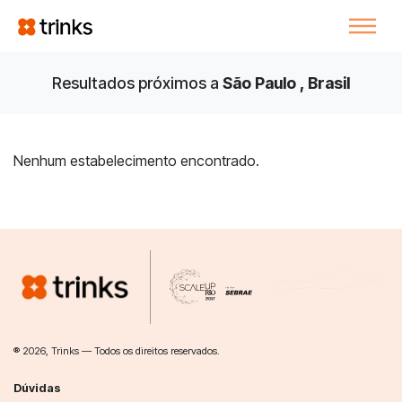
Resultados próximos a
São Paulo , Brasil
Nenhum estabelecimento encontrado.
® 2026, Trinks — Todos os direitos reservados.
Dúvidas