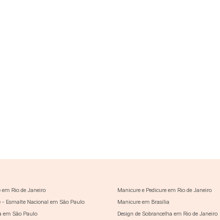
 em Rio de Janeiro
Manicure e Pedicure em Rio de Janeiro
 - Esmalte Nacional em São Paulo
Manicure em Brasília
a em São Paulo
Design de Sobrancelha em Rio de Janeiro