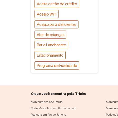
Aceita cartão de crédito
Acesso WiFi
Acesso para deficientes
Atende crianças
Bar e Lanchonete
Estacionamento
Programa de Fidelidade
O que você encontra pela Trinks
Manicure em São Paulo
Manicure
Corte Masculino em Rio de Janeiro
Manicure
Pedicure em Rio de Janeiro
Podologi