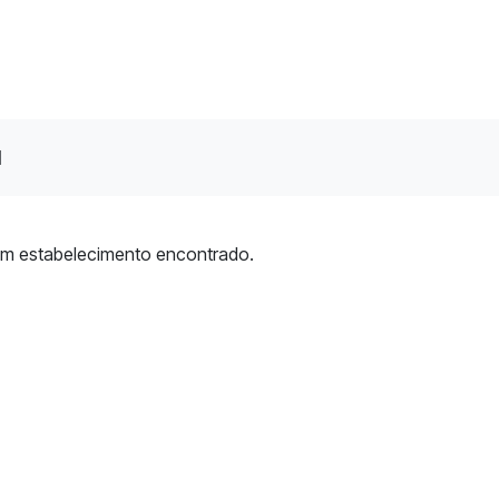
l
m estabelecimento encontrado.