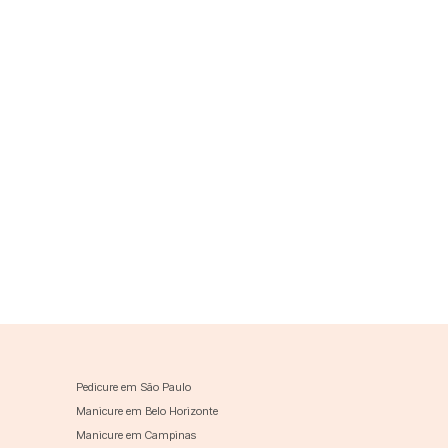
Pedicure em São Paulo
Manicure em Belo Horizonte
Manicure em Campinas