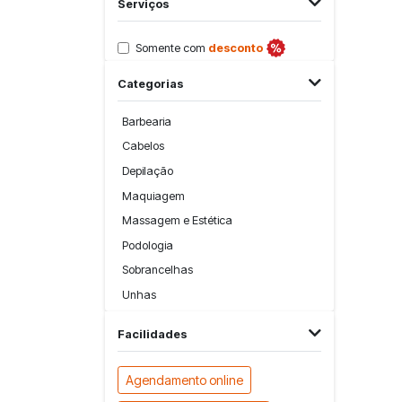
Serviços
Somente com
desconto
Categorias
Barbearia
Cabelos
Depilação
Maquiagem
Massagem e Estética
Podologia
Sobrancelhas
Unhas
Facilidades
Agendamento online