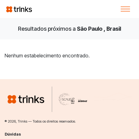
Resultados próximos a
São Paulo , Brasil
Nenhum estabelecimento encontrado.
® 2026, Trinks — Todos os direitos reservados.
Dúvidas