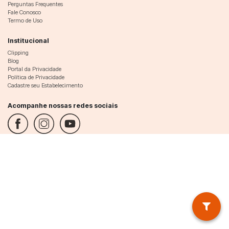
Perguntas Frequentes
Fale Conosco
Termo de Uso
Institucional
Clipping
Blog
Portal da Privacidade
Política de Privacidade
Cadastre seu Estabelecimento
Acompanhe nossas redes sociais