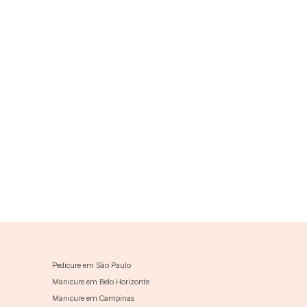
Pedicure em São Paulo
Manicure em Belo Horizonte
Manicure em Campinas