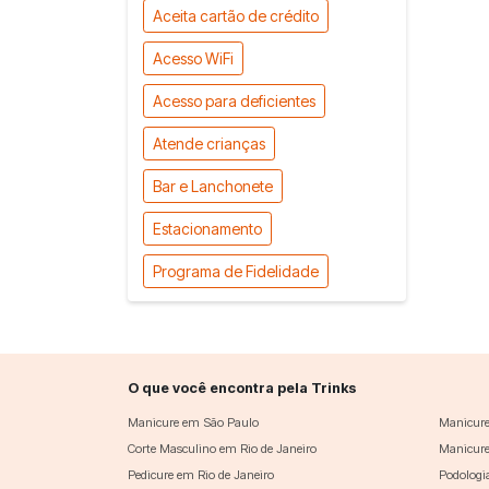
Aceita cartão de crédito
Acesso WiFi
Acesso para deficientes
Atende crianças
Bar e Lanchonete
Estacionamento
Programa de Fidelidade
O que você encontra pela Trinks
Manicure em São Paulo
Manicure
Corte Masculino em Rio de Janeiro
Manicure
Pedicure em Rio de Janeiro
Podologi