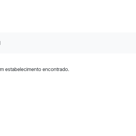
l
m estabelecimento encontrado.