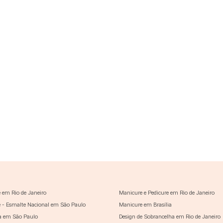
 em Rio de Janeiro
Manicure e Pedicure em Rio de Janeiro
 - Esmalte Nacional em São Paulo
Manicure em Brasília
a em São Paulo
Design de Sobrancelha em Rio de Janeiro