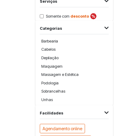
Serviços
Somente com
desconto
Categorias
Barbearia
Cabelos
Depilação
Maquiagem
Massagem e Estética
Podologia
Sobrancelhas
Unhas
Facilidades
Agendamento online