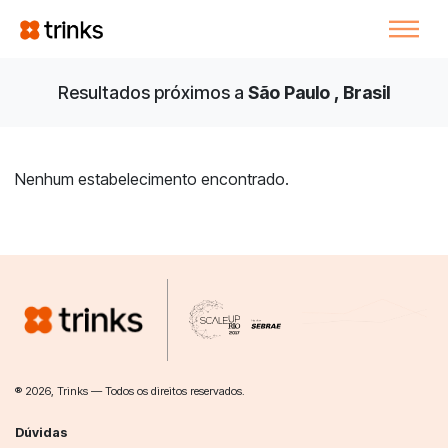
Resultados próximos a
São Paulo , Brasil
Nenhum estabelecimento encontrado.
® 2026, Trinks — Todos os direitos reservados.
Dúvidas