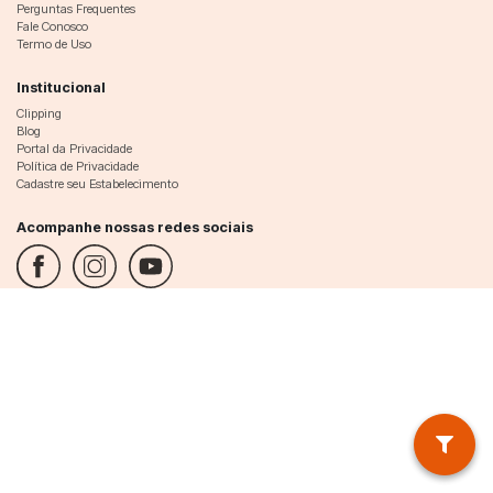
Perguntas Frequentes
Fale Conosco
Termo de Uso
Institucional
Clipping
Blog
Portal da Privacidade
Política de Privacidade
Cadastre seu Estabelecimento
Acompanhe nossas redes sociais