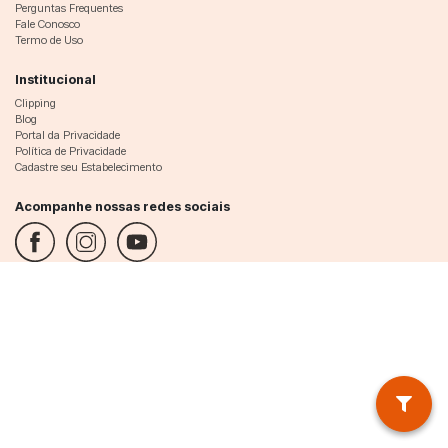
Perguntas Frequentes
Fale Conosco
Termo de Uso
Institucional
Clipping
Blog
Portal da Privacidade
Política de Privacidade
Cadastre seu Estabelecimento
Acompanhe nossas redes sociais