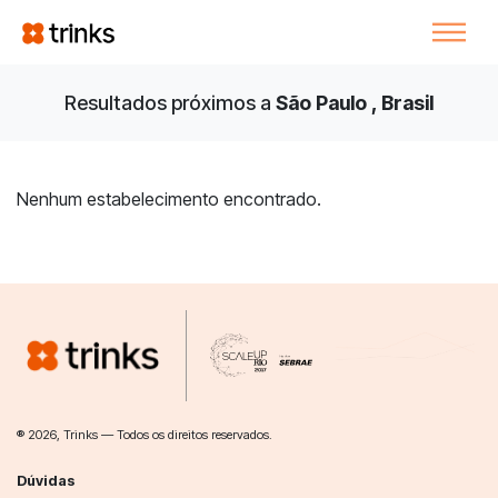
Resultados próximos a
São Paulo , Brasil
Nenhum estabelecimento encontrado.
® 2026, Trinks — Todos os direitos reservados.
Dúvidas