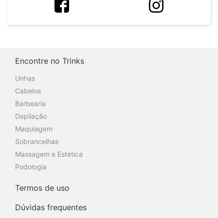
Encontre no Trinks
Unhas
Cabelos
Barbearia
Depilação
Maquiagem
Sobrancelhas
Massagem e Estética
Podologia
Termos de uso
Dúvidas frequentes