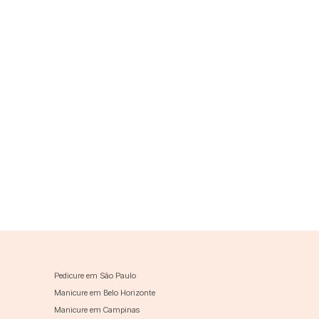
Pedicure em São Paulo
Manicure em Belo Horizonte
Manicure em Campinas