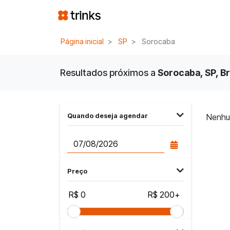
Página inicial
SP
Sorocaba
Resultados próximos a
Sorocaba, SP, Br
Quando deseja agendar
Nenhu
Preço
R$ 0
R$ 200+