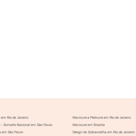
 em Rio de Janeiro
Manicure e Pedicure em Rio de Janeiro
 - Esmalte Nacional em São Paulo
Manicure em Brasília
a em São Paulo
Design de Sobrancelha em Rio de Janeiro