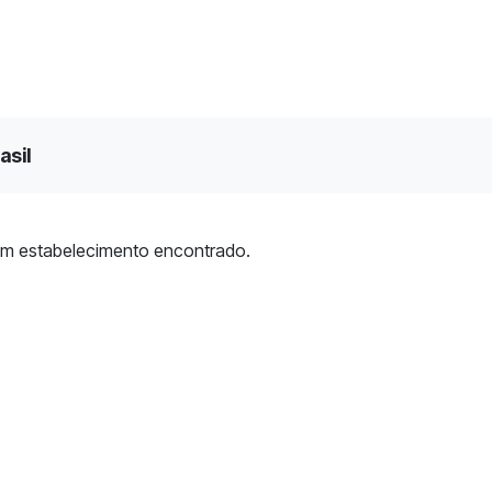
asil
m estabelecimento encontrado.