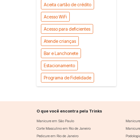
Aceita cartão de crédito
Acesso WiFi
Acesso para deficientes
Atende crianças
Bar e Lanchonete
Estacionamento
Programa de Fidelidade
O que você encontra pela Trinks
Manicure em São Paulo
Manicure
Corte Masculino em Rio de Janeiro
Manicure
Pedicure em Rio de Janeiro
Podologi