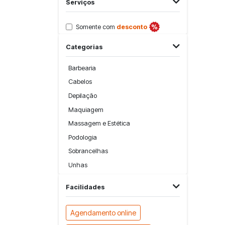
Serviços
Somente com
desconto
Categorias
Barbearia
Cabelos
Depilação
Maquiagem
Massagem e Estética
Podologia
Sobrancelhas
Unhas
Facilidades
Agendamento online