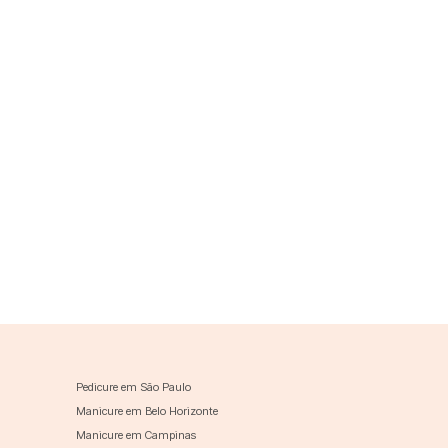
Pedicure em São Paulo
Manicure em Belo Horizonte
Manicure em Campinas