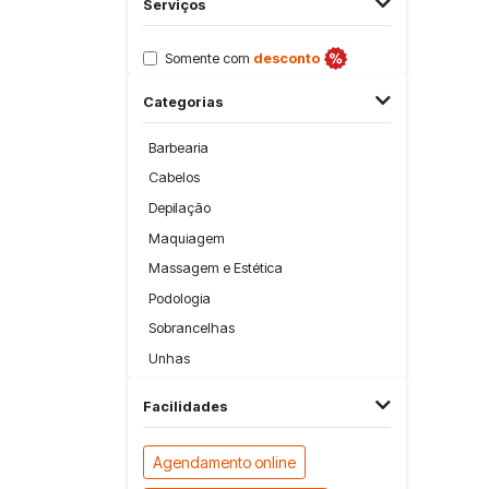
Serviços
Somente com
desconto
Categorias
Barbearia
Cabelos
Depilação
Maquiagem
Massagem e Estética
Podologia
Sobrancelhas
Unhas
Facilidades
Agendamento online