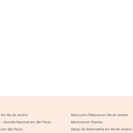
 em Rio de Janeiro
Manicure e Pedicure em Rio de Janeiro
 - Esmalte Nacional em São Paulo
Manicure em Brasília
a em São Paulo
Design de Sobrancelha em Rio de Janeiro