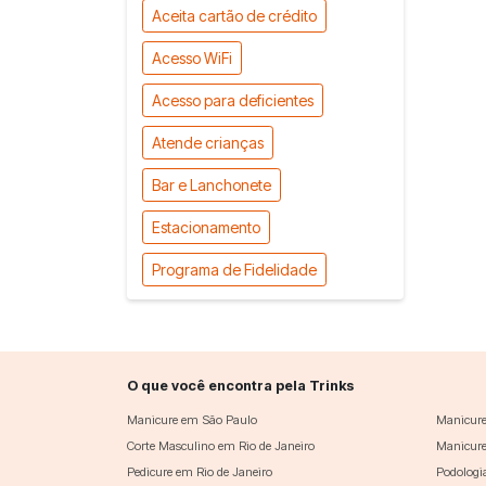
Aceita cartão de crédito
Acesso WiFi
Acesso para deficientes
Atende crianças
Bar e Lanchonete
Estacionamento
Programa de Fidelidade
O que você encontra pela Trinks
Manicure em São Paulo
Manicure
Corte Masculino em Rio de Janeiro
Manicure
Pedicure em Rio de Janeiro
Podologi