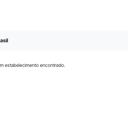
asil
m estabelecimento encontrado.