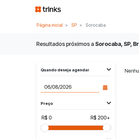
Página inicial
SP
Sorocaba
Resultados próximos a
Sorocaba, SP, Br
Quando deseja agendar
Nenhu
Preço
R$ 0
R$ 200+