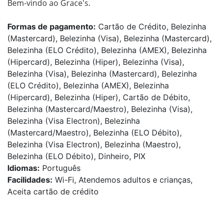
Bem-vindo ao Grace's.
Formas de pagamento:
Cartão de Crédito, Belezinha
(Mastercard), Belezinha (Visa), Belezinha (Mastercard),
Belezinha (ELO Crédito), Belezinha (AMEX), Belezinha
(Hipercard), Belezinha (Hiper), Belezinha (Visa),
Belezinha (Visa), Belezinha (Mastercard), Belezinha
(ELO Crédito), Belezinha (AMEX), Belezinha
(Hipercard), Belezinha (Hiper), Cartão de Débito,
Belezinha (Mastercard/Maestro), Belezinha (Visa),
Belezinha (Visa Electron), Belezinha
(Mastercard/Maestro), Belezinha (ELO Débito),
Belezinha (Visa Electron), Belezinha (Maestro),
Belezinha (ELO Débito), Dinheiro, PIX
Idiomas:
Português
Facilidades:
Wi-Fi, Atendemos adultos e crianças,
Aceita cartão de crédito