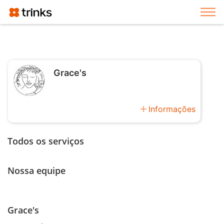
Exi
Grace's
add
Informações
Todos os serviços
Nossa equipe
Grace's