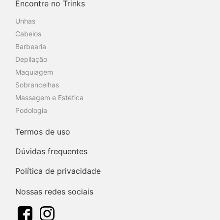
Encontre no Trinks
Unhas
Cabelos
Barbearia
Depilação
Maquiagem
Sobrancelhas
Massagem e Estética
Podologia
Termos de uso
Dúvidas frequentes
Política de privacidade
Nossas redes sociais