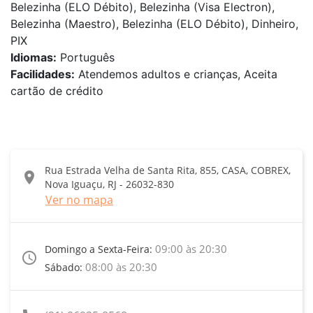
Belezinha (ELO Débito), Belezinha (Visa Electron),
Belezinha (Maestro), Belezinha (ELO Débito), Dinheiro,
PIX
Idiomas:
Português
Facilidades:
Atendemos adultos e crianças, Aceita
cartão de crédito
Rua Estrada Velha de Santa Rita, 855, CASA, COBREX,
location_on
Nova Iguaçu, RJ - 26032-830
Ver no mapa
09:00 às 20:30
Domingo a Sexta-Feira:
access_time
08:00 às 20:30
Sábado: