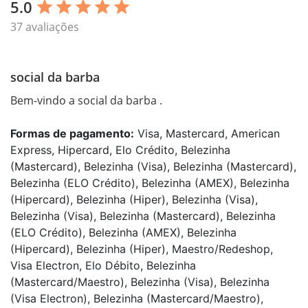
5.0
star
star
star
star
star
37 avaliações
social da barba
Bem-vindo a social da barba .
Formas de pagamento:
Visa, Mastercard, American
Express, Hipercard, Elo Crédito, Belezinha
(Mastercard), Belezinha (Visa), Belezinha (Mastercard),
Belezinha (ELO Crédito), Belezinha (AMEX), Belezinha
(Hipercard), Belezinha (Hiper), Belezinha (Visa),
Belezinha (Visa), Belezinha (Mastercard), Belezinha
(ELO Crédito), Belezinha (AMEX), Belezinha
(Hipercard), Belezinha (Hiper), Maestro/Redeshop,
Visa Electron, Elo Débito, Belezinha
(Mastercard/Maestro), Belezinha (Visa), Belezinha
(Visa Electron), Belezinha (Mastercard/Maestro),