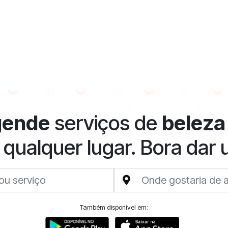
gende
serviços de
beleza
 qualquer lugar. Bora dar
Também disponível em: