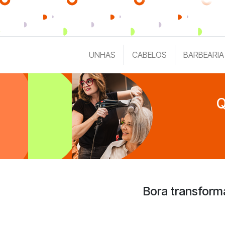
UNHAS
CABELOS
BARBEARIA
Q
Bora transform