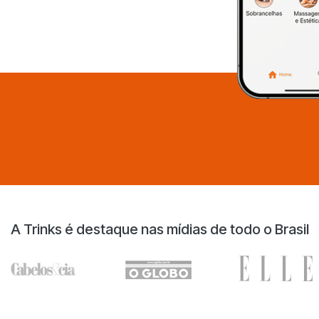
A Trinks é destaque nas mídias de todo o Brasil