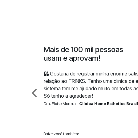
Mais de 100 mil pessoas
usam e aprovam!
Gostaria de registrar minha enorme sat
relação ao TRINKS. Tenho uma clínica de e
sistema tem me ajudado muito em todas as
Só tenho a agradecer!
Dra. Eloise Moreira -
Clínica Home Esthetics Brasil
Baixe você também: