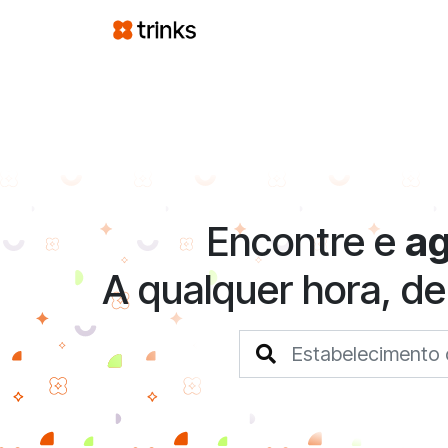
Encontre e
a
A qualquer hora, de