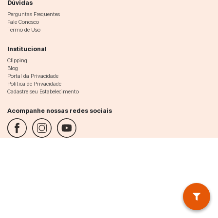
Dúvidas
Perguntas Frequentes
Fale Conosco
Termo de Uso
Institucional
Clipping
Blog
Portal da Privacidade
Política de Privacidade
Cadastre seu Estabelecimento
Acompanhe nossas redes sociais