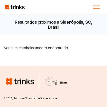
Resultados próximos a
Siderópolis, SC,
Brasil
Nenhum estabelecimento encontrado.
® 2026, Trinks — Todos os direitos reservados.