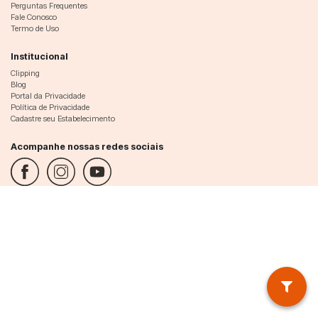
Perguntas Frequentes
Fale Conosco
Termo de Uso
Institucional
Clipping
Blog
Portal da Privacidade
Política de Privacidade
Cadastre seu Estabelecimento
Acompanhe nossas redes sociais