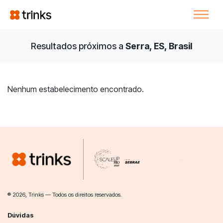
Resultados próximos a
Serra, ES, Brasil
Nenhum estabelecimento encontrado.
® 2026, Trinks — Todos os direitos reservados.
Dúvidas