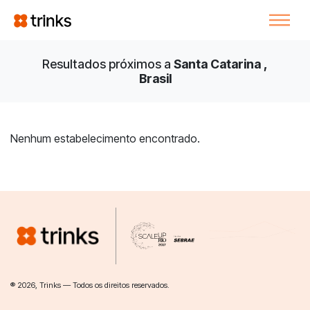
Resultados próximos a
Santa Catarina ,
Brasil
Nenhum estabelecimento encontrado.
® 2026, Trinks — Todos os direitos reservados.