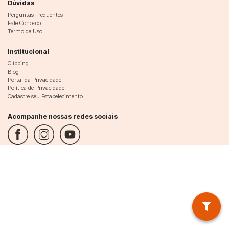
Dúvidas
Perguntas Frequentes
Fale Conosco
Termo de Uso
Institucional
Clipping
Blog
Portal da Privacidade
Política de Privacidade
Cadastre seu Estabelecimento
Acompanhe nossas redes sociais