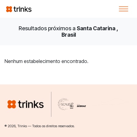
Resultados próximos a
Santa Catarina ,
Brasil
Nenhum estabelecimento encontrado.
® 2026, Trinks — Todos os direitos reservados.