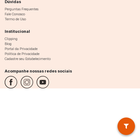
Dúvidas
Perguntas Frequentes
Fale Conosco
Termo de Uso
Institucional
Clipping
Blog
Portal da Privacidade
Política de Privacidade
Cadastre seu Estabelecimento
Acompanhe nossas redes sociais