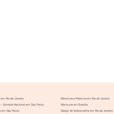
 em Rio de Janeiro
Manicure e Pedicure em Rio de Janeiro
 - Esmalte Nacional em São Paulo
Manicure em Brasília
a em São Paulo
Design de Sobrancelha em Rio de Janeiro