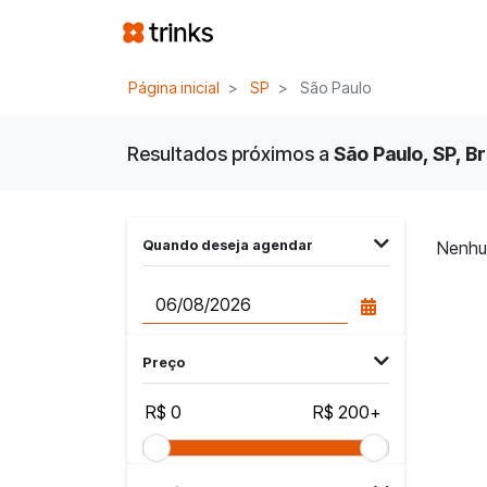
Página inicial
SP
São Paulo
Resultados próximos a
São Paulo, SP, Br
Quando deseja agendar
Nenhu
Preço
R$ 0
R$ 200+