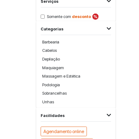
Serviços
Somente com
desconto
Categorias
Barbearia
Cabelos
Depilação
Maquiagem
Massagem e Estética
Podologia
Sobrancelhas
Unhas
Facilidades
Agendamento online