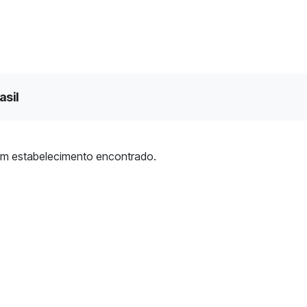
asil
m estabelecimento encontrado.