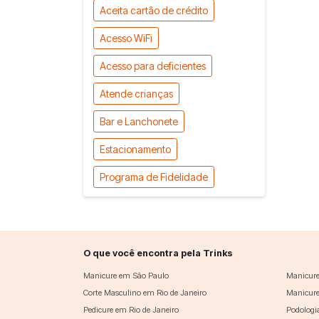
Aceita cartão de crédito
Acesso WiFi
Acesso para deficientes
Atende crianças
Bar e Lanchonete
Estacionamento
Programa de Fidelidade
O que você encontra pela Trinks
Manicure em São Paulo
Manicure
Corte Masculino em Rio de Janeiro
Manicure
Pedicure em Rio de Janeiro
Podologi