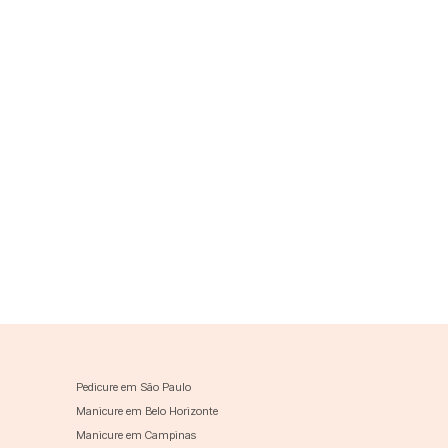
Pedicure em São Paulo
Manicure em Belo Horizonte
Manicure em Campinas