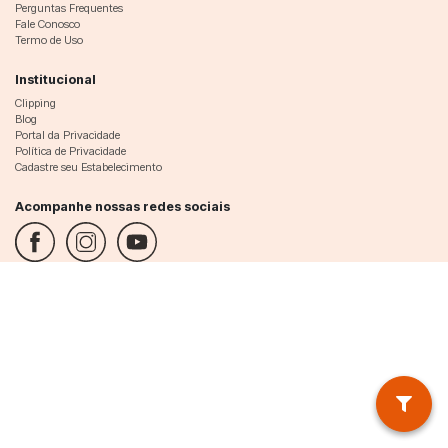
Perguntas Frequentes
Fale Conosco
Termo de Uso
Institucional
Clipping
Blog
Portal da Privacidade
Política de Privacidade
Cadastre seu Estabelecimento
Acompanhe nossas redes sociais