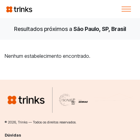
Resultados próximos a
São Paulo, SP, Brasil
Nenhum estabelecimento encontrado.
® 2026, Trinks — Todos os direitos reservados.
Dúvidas