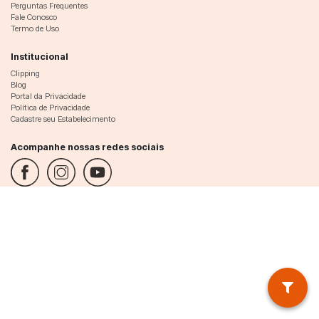
Perguntas Frequentes
Fale Conosco
Termo de Uso
Institucional
Clipping
Blog
Portal da Privacidade
Política de Privacidade
Cadastre seu Estabelecimento
Acompanhe nossas redes sociais