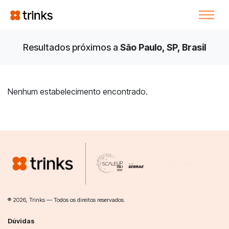
Resultados próximos a
São Paulo, SP, Brasil
Nenhum estabelecimento encontrado.
® 2026, Trinks — Todos os direitos reservados.
Dúvidas