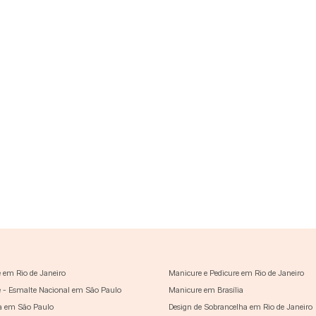
 em Rio de Janeiro
Manicure e Pedicure em Rio de Janeiro
 - Esmalte Nacional em São Paulo
Manicure em Brasília
a em São Paulo
Design de Sobrancelha em Rio de Janeiro