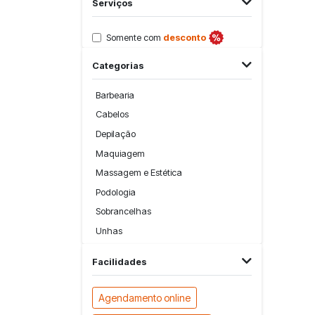
Serviços
Somente com
desconto
Categorias
Barbearia
Cabelos
Depilação
Maquiagem
Massagem e Estética
Podologia
Sobrancelhas
Unhas
Facilidades
Agendamento online