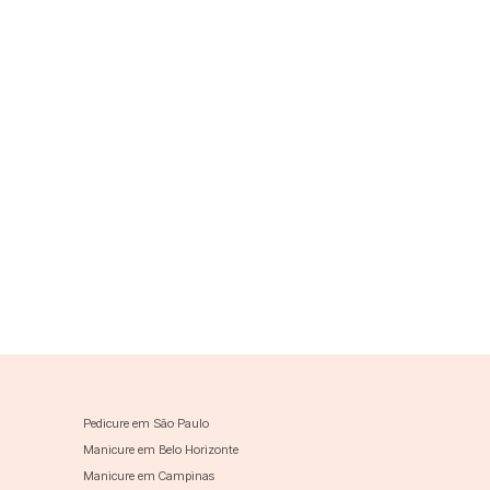
Pedicure em São Paulo
Manicure em Belo Horizonte
Manicure em Campinas