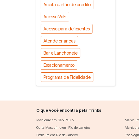
Aceita cartão de crédito
Acesso WiFi
Acesso para deficientes
Atende crianças
Bar e Lanchonete
Estacionamento
Programa de Fidelidade
O que você encontra pela Trinks
Manicure em São Paulo
Manicure
Corte Masculino em Rio de Janeiro
Manicure
Pedicure em Rio de Janeiro
Podologi