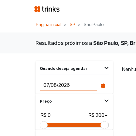
Página inicial
SP
São Paulo
Resultados próximos a
São Paulo, SP, Br
Quando deseja agendar
Nenhu
Preço
R$ 0
R$ 200+