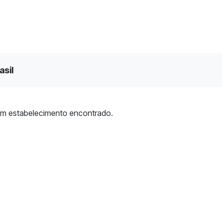
asil
m estabelecimento encontrado.