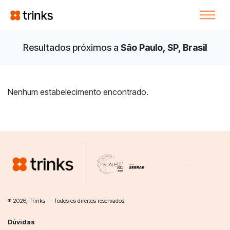
Resultados próximos a
São Paulo, SP, Brasil
Nenhum estabelecimento encontrado.
® 2026, Trinks — Todos os direitos reservados.
Dúvidas