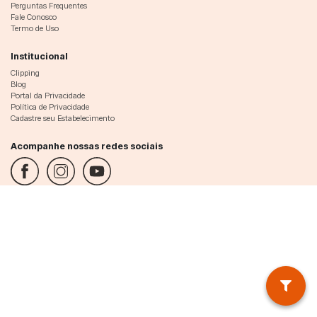
Perguntas Frequentes
Fale Conosco
Termo de Uso
Institucional
Clipping
Blog
Portal da Privacidade
Política de Privacidade
Cadastre seu Estabelecimento
Acompanhe nossas redes sociais