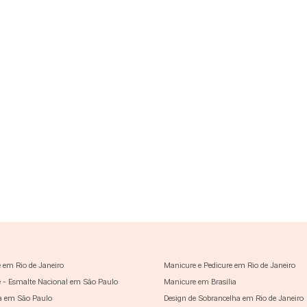
 em Rio de Janeiro
Manicure e Pedicure em Rio de Janeiro
 - Esmalte Nacional em São Paulo
Manicure em Brasília
a em São Paulo
Design de Sobrancelha em Rio de Janeiro