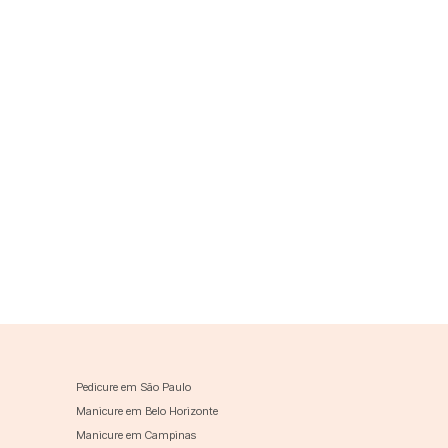
Pedicure em São Paulo
Manicure em Belo Horizonte
Manicure em Campinas