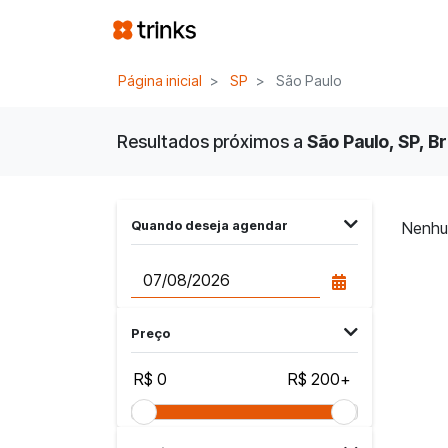
Página inicial
SP
São Paulo
Resultados próximos a
São Paulo, SP, Br
Quando deseja agendar
Nenhu
Preço
R$ 0
R$ 200+