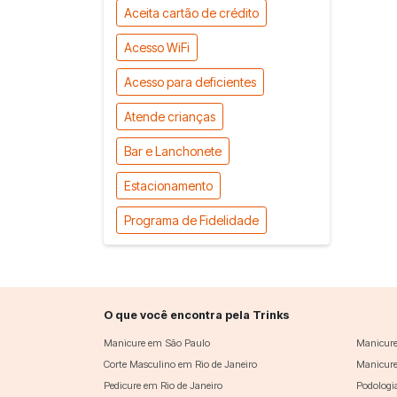
Aceita cartão de crédito
Acesso WiFi
Acesso para deficientes
Atende crianças
Bar e Lanchonete
Estacionamento
Programa de Fidelidade
O que você encontra pela Trinks
Manicure em São Paulo
Manicure
Corte Masculino em Rio de Janeiro
Manicure
Pedicure em Rio de Janeiro
Podologi