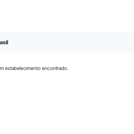
asil
m estabelecimento encontrado.