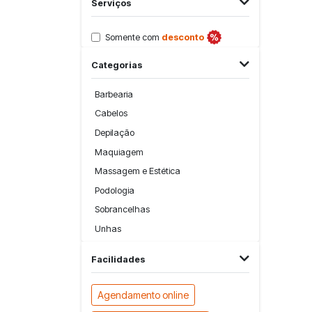
Serviços
Somente com
desconto
Categorias
Barbearia
Cabelos
Depilação
Maquiagem
Massagem e Estética
Podologia
Sobrancelhas
Unhas
Facilidades
Agendamento online