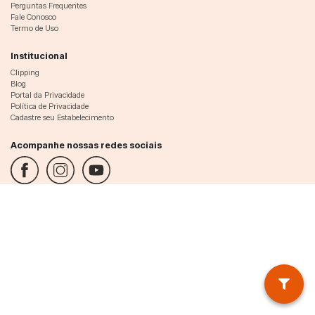
Perguntas Frequentes
Fale Conosco
Termo de Uso
Institucional
Clipping
Blog
Portal da Privacidade
Política de Privacidade
Cadastre seu Estabelecimento
Acompanhe nossas redes sociais