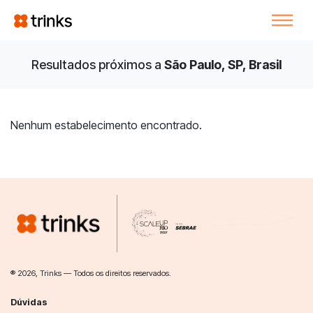
Resultados próximos a
São Paulo, SP, Brasil
Nenhum estabelecimento encontrado.
® 2026, Trinks — Todos os direitos reservados.
Dúvidas