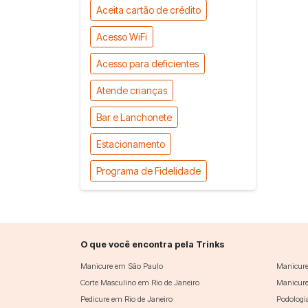
Aceita cartão de crédito
Acesso WiFi
Acesso para deficientes
Atende crianças
Bar e Lanchonete
Estacionamento
Programa de Fidelidade
O que você encontra pela Trinks
Manicure em São Paulo
Manicure
Corte Masculino em Rio de Janeiro
Manicure
Pedicure em Rio de Janeiro
Podologi