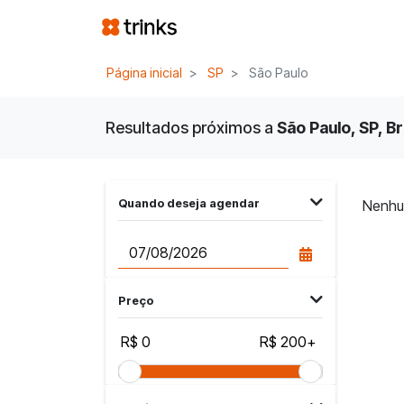
Página inicial
SP
São Paulo
Resultados próximos a
São Paulo, SP, Br
Quando deseja agendar
Nenhu
Preço
R$ 0
R$ 200+