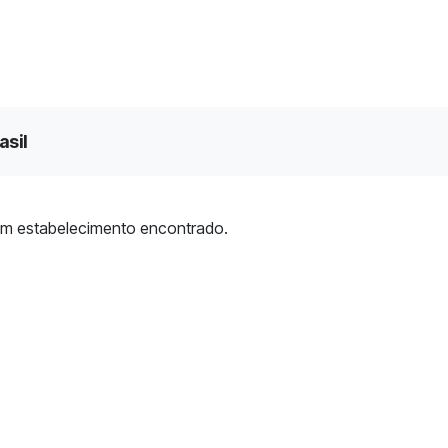
asil
m estabelecimento encontrado.