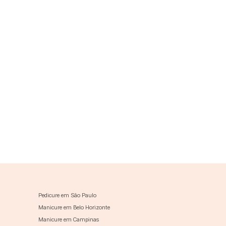
Pedicure em São Paulo
Manicure em Belo Horizonte
Manicure em Campinas