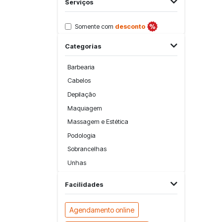
Serviços
Somente com
desconto
Categorias
Barbearia
Cabelos
Depilação
Maquiagem
Massagem e Estética
Podologia
Sobrancelhas
Unhas
Facilidades
Agendamento online