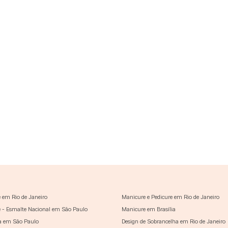
 em Rio de Janeiro
Manicure e Pedicure em Rio de Janeiro
 - Esmalte Nacional em São Paulo
Manicure em Brasília
a em São Paulo
Design de Sobrancelha em Rio de Janeiro