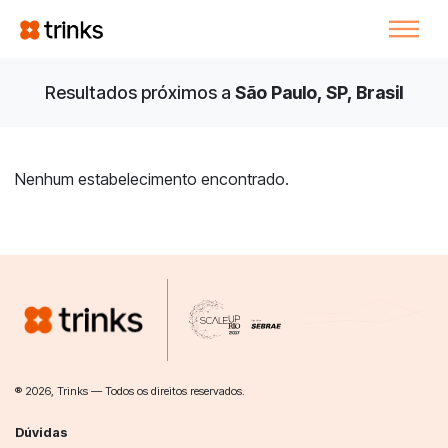
Resultados próximos a
São Paulo, SP, Brasil
Nenhum estabelecimento encontrado.
® 2026, Trinks — Todos os direitos reservados.
Dúvidas