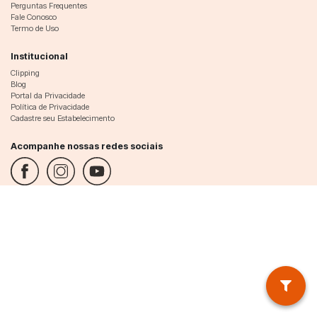
Perguntas Frequentes
Fale Conosco
Termo de Uso
Institucional
Clipping
Blog
Portal da Privacidade
Política de Privacidade
Cadastre seu Estabelecimento
Acompanhe nossas redes sociais