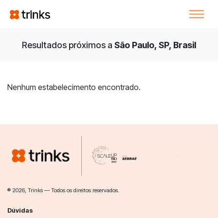
Resultados próximos a
São Paulo, SP, Brasil
Nenhum estabelecimento encontrado.
® 2026, Trinks — Todos os direitos reservados.
Dúvidas