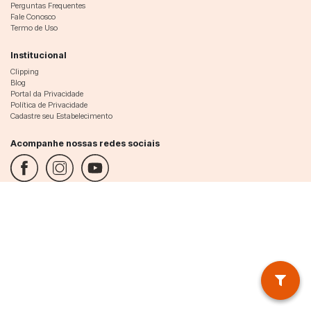
Perguntas Frequentes
Fale Conosco
Termo de Uso
Institucional
Clipping
Blog
Portal da Privacidade
Política de Privacidade
Cadastre seu Estabelecimento
Acompanhe nossas redes sociais