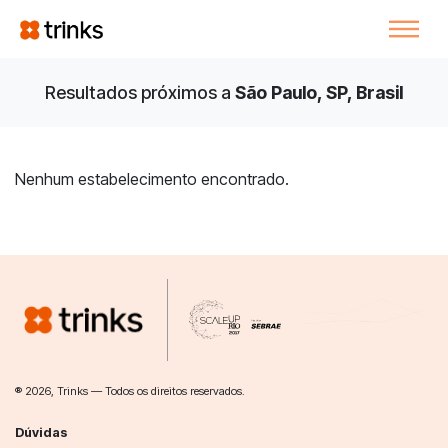
Resultados próximos a
São Paulo, SP, Brasil
Nenhum estabelecimento encontrado.
® 2026, Trinks — Todos os direitos reservados.
Dúvidas