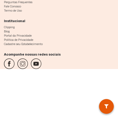
Perguntas Frequentes
Fale Conosco
Termo de Uso
Institucional
Clipping
Blog
Portal da Privacidade
Política de Privacidade
Cadastre seu Estabelecimento
Acompanhe nossas redes sociais