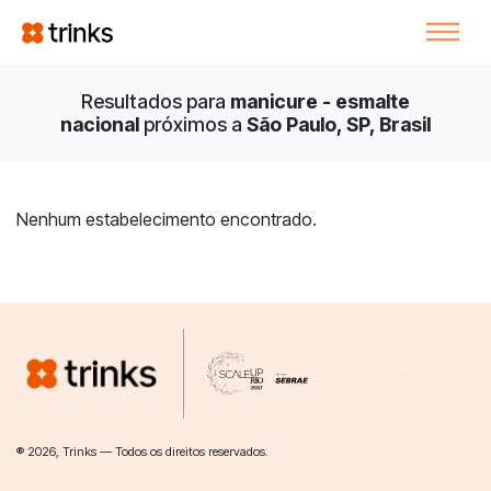
Resultados para
manicure - esmalte
nacional
próximos a
São Paulo, SP, Brasil
Nenhum estabelecimento encontrado.
® 2026, Trinks — Todos os direitos reservados.