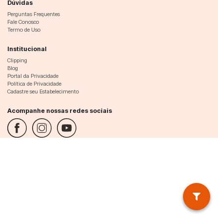
Dúvidas
Perguntas Frequentes
Fale Conosco
Termo de Uso
Institucional
Clipping
Blog
Portal da Privacidade
Política de Privacidade
Cadastre seu Estabelecimento
Acompanhe nossas redes sociais