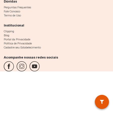
Dúvidas
Perguntas Frequentes
Fale Conosco
Termo de Uso
Institucional
Clipping
Blog
Portal da Privacidade
Política de Privacidade
Cadastre seu Estabelecimento
Acompanhe nossas redes sociais