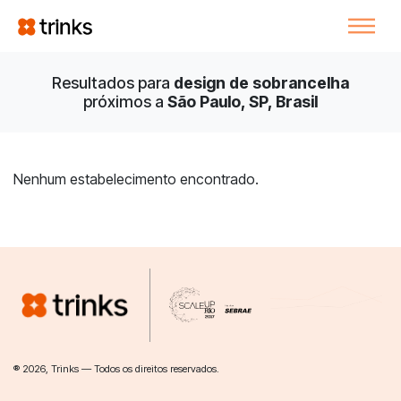
Resultados para
design de sobrancelha
próximos a
São Paulo, SP, Brasil
Nenhum estabelecimento encontrado.
® 2026, Trinks — Todos os direitos reservados.