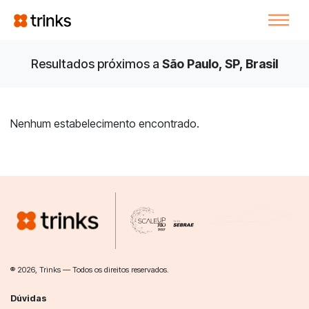
Resultados próximos a
São Paulo, SP, Brasil
Nenhum estabelecimento encontrado.
® 2026, Trinks — Todos os direitos reservados.
Dúvidas