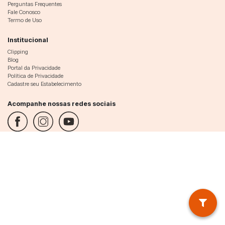
Perguntas Frequentes
Fale Conosco
Termo de Uso
Institucional
Clipping
Blog
Portal da Privacidade
Política de Privacidade
Cadastre seu Estabelecimento
Acompanhe nossas redes sociais