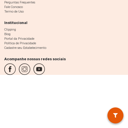
Perguntas Frequentes
Fale Conosco
Termo de Uso
Institucional
Clipping
Blog
Portal da Privacidade
Política de Privacidade
Cadastre seu Estabelecimento
Acompanhe nossas redes sociais