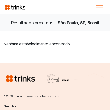
Resultados próximos a
São Paulo, SP, Brasil
Nenhum estabelecimento encontrado.
® 2026, Trinks — Todos os direitos reservados.
Dúvidas