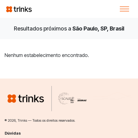
Resultados próximos a
São Paulo, SP, Brasil
Nenhum estabelecimento encontrado.
® 2026, Trinks — Todos os direitos reservados.
Dúvidas