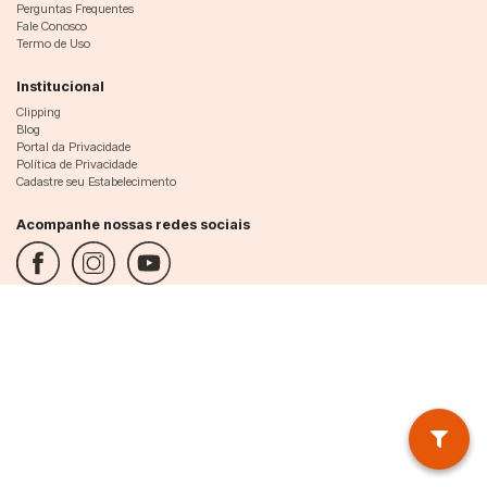
Perguntas Frequentes
Fale Conosco
Termo de Uso
Institucional
Clipping
Blog
Portal da Privacidade
Política de Privacidade
Cadastre seu Estabelecimento
Acompanhe nossas redes sociais