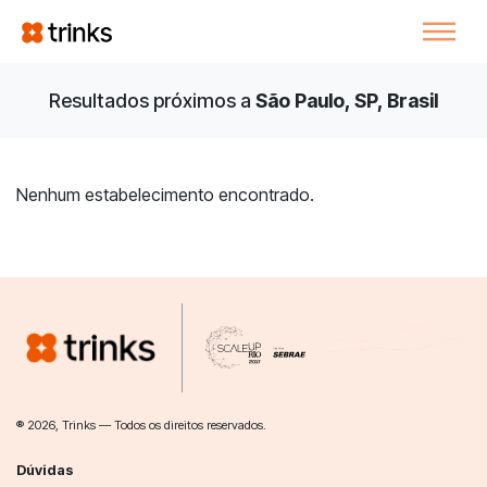
Resultados próximos a
São Paulo, SP, Brasil
Nenhum estabelecimento encontrado.
® 2026, Trinks — Todos os direitos reservados.
Dúvidas