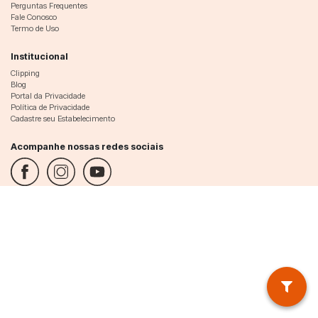
Perguntas Frequentes
Fale Conosco
Termo de Uso
Institucional
Clipping
Blog
Portal da Privacidade
Política de Privacidade
Cadastre seu Estabelecimento
Acompanhe nossas redes sociais