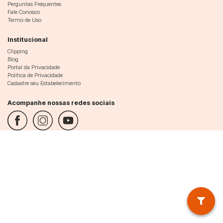
Perguntas Frequentes
Fale Conosco
Termo de Uso
Institucional
Clipping
Blog
Portal da Privacidade
Política de Privacidade
Cadastre seu Estabelecimento
Acompanhe nossas redes sociais