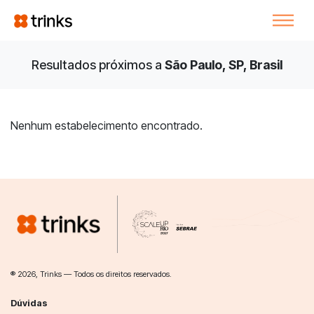
Resultados próximos a
São Paulo, SP, Brasil
Nenhum estabelecimento encontrado.
® 2026, Trinks — Todos os direitos reservados.
Dúvidas